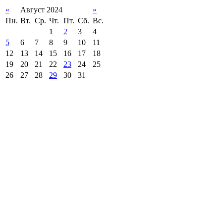
«
Август 2024
»
Пн.
Вт.
Ср.
Чт.
Пт.
Сб.
Вс.
1
2
3
4
5
6
7
8
9
10
11
12
13
14
15
16
17
18
19
20
21
22
23
24
25
26
27
28
29
30
31