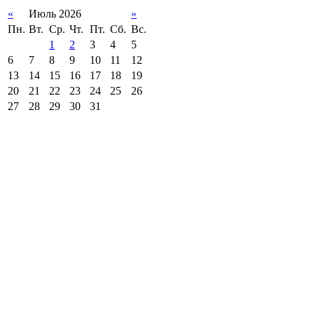
«
Июль 2026
»
Пн.
Вт.
Ср.
Чт.
Пт.
Сб.
Вс.
1
2
3
4
5
6
7
8
9
10
11
12
13
14
15
16
17
18
19
20
21
22
23
24
25
26
27
28
29
30
31