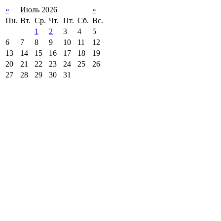
«
Июль 2026
»
Пн.
Вт.
Ср.
Чт.
Пт.
Сб.
Вс.
1
2
3
4
5
6
7
8
9
10
11
12
13
14
15
16
17
18
19
20
21
22
23
24
25
26
27
28
29
30
31